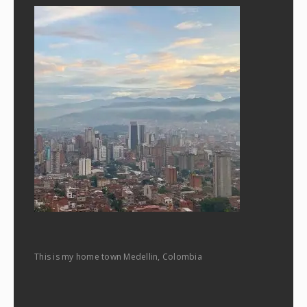
This is my home town Medellin, Colombia