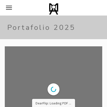
Portafolio 2025
DearFlip: Loading PDF ...